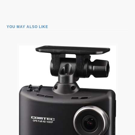
YOU MAY ALSO LIKE